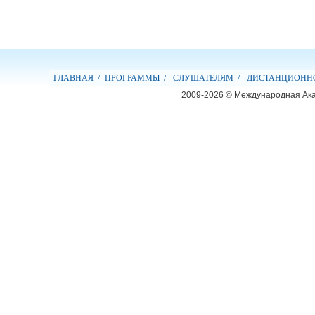
ГЛАВНАЯ /
ПРОГРАММЫ /
СЛУШАТЕЛЯМ /
ДИСТАНЦИОННО
2009-2026 © Международная Ак