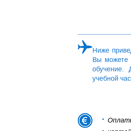
Ниже приве
Вы можете 
обучение. 
учебной час
Оплати