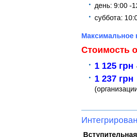
день: 9:00 -1
суббота: 10:0
Максимальное к
Стоимость 
1 125 грн
1 237 грн
(организации
Интегрирован
Вступительная