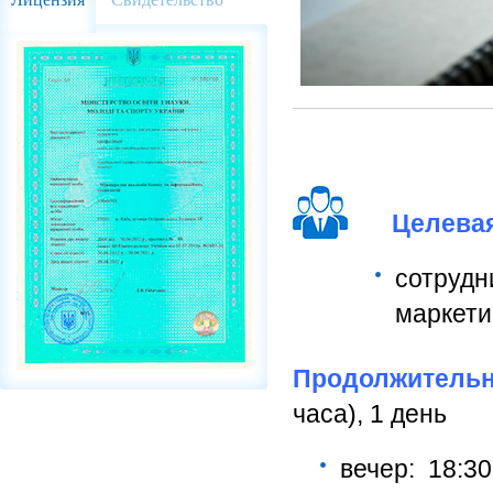
Целевая
сотруд
маркети
Продолжительн
часа), 1 день
вечер: 18:30 