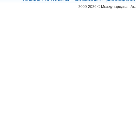
2009-2026 © Международная Ак