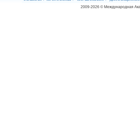
2009-2026 © Международная Ак