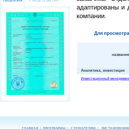
адаптированы и 
компании.
Для просмотра
название
Аналитика, инвестиции
Инвестиционный менеджме
ГЛАВНАЯ /
ПРОГРАММЫ /
СЛУШАТЕЛЯМ /
ДИСТАНЦИОННО