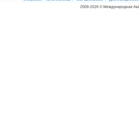
2009-2026 © Международная Ак