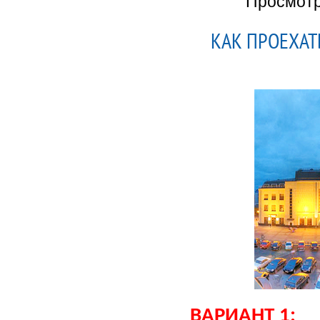
Просмот
КАК ПРОЕХАТ
ВАРИАНТ 1: