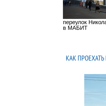
переулок Никола
в МАБИТ
КАК ПРОЕХАТЬ 