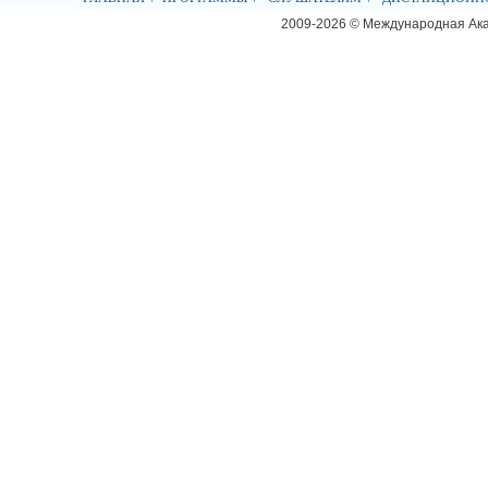
2009-2026 © Международная Ак