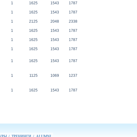
1
1625
1543
1787
1
1625
1543
1787
1
2125
2048
2338
1
1625
1543
1787
1
1625
1543
1787
1
1625
1543
1787
1
1625
1543
1787
1
1125
1069
1237
1
1625
1543
1787
УРЫ /
ТРЕНИНГИ /
ALUMNI