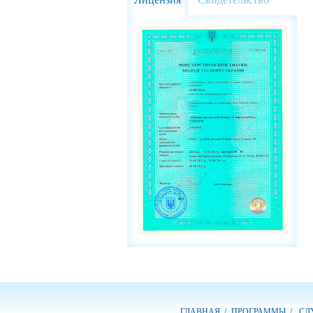
ГЛАВНАЯ /
ПРОГРАММЫ /
СЛУ