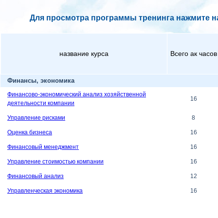
Для просмотра программы тренинга нажмите на
название курса
Всего ак часов
Финансы, экономика
Финансово-экономический анализ хозяйственной
16
деятельности компании
Управление рисками
8
Оценка бизнеса
16
Финансовый менеджмент
16
Управление стоимостью компании
16
Финансовый анализ
12
Управленческая экономика
16