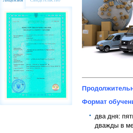
Продолжительн
Формат обучен
два дня: пят
дважды в ме