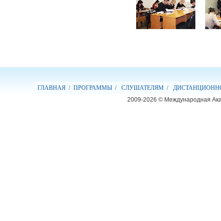
ГЛАВНАЯ /
ПРОГРАММЫ /
СЛУШАТЕЛЯМ /
ДИСТАНЦИОННО
2009-2026 © Международная Ак